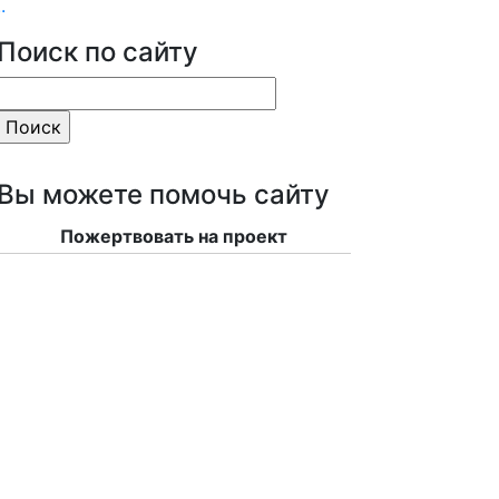
.
Поиск по сайту
Вы можете помочь сайту
Пожертвовать на проект