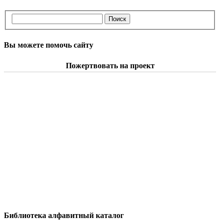
Вы можете помочь сайту
Пожертвовать на проект
Библиотека алфавитный каталог