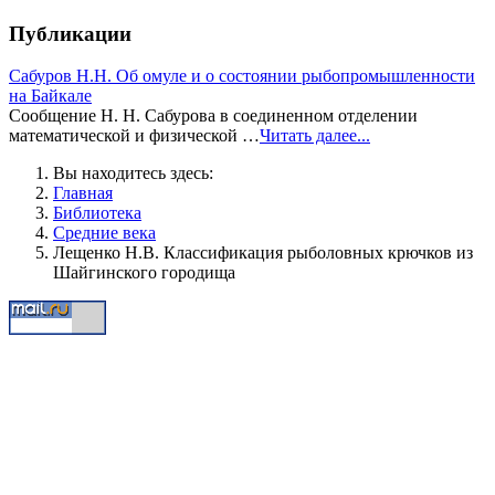
Публикации
Сабуров Н.Н. Об омуле и о состоянии рыбопромышленности
на Байкале
Сообщение Н. Н. Сабурова в соединенном отделении
математической и физической …
Читать далее...
Вы находитесь здесь:
Главная
Библиотека
Средние века
Лещенко Н.В. Классификация рыболовных крючков из
Шайгинского городища