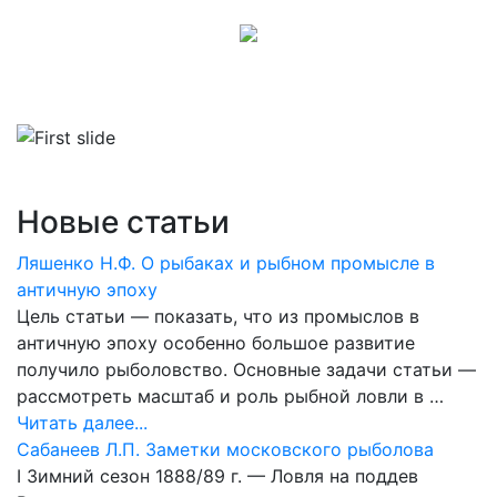
Новые статьи
Ляшенко Н.Ф. О рыбаках и рыбном промысле в
античную эпоху
Цель статьи — показать, что из промыслов в
античную эпоху особенно большое развитие
получило рыболовство. Основные задачи статьи —
рассмотреть масштаб и роль рыбной ловли в …
Читать далее...
Сабанеев Л.П. Заметки московского рыболова
I Зимний сезон 1888/89 г. — Ловля на поддев