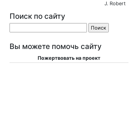
J. Robert
Поиск по сайту
Вы можете помочь сайту
Пожертвовать на проект