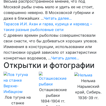
Весьма распространенное мнение, что под
Москвой рыбы очень мало и удить ее не стоит,
совершенно неверно. В Московской губернии и
даже в ближайших …
Читать далее...
Тарасов И.И. Ахан и гарва, курица и керевод –
такие разные рыболовные сети
С древних времен рыболовы совершенствовали
свои снасти, что бы добиваться хороших уловов.
Изменения в конструкции, использовании или
постановки орудий зависело от характеристики
конкретных водоемов, …
Читать далее...
Открытки и фотографии
Нельма
Нарымский
Осташковские
край, Сибирь.
рыбаки
Лов тугуна на
1936-39 гг.
1894-1904 гг.
станке