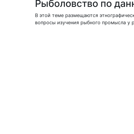
Рыболовство по дан
В этой теме размещаются этнографичес
вопросы изучения рыбного промысла у 