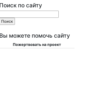
Поиск по сайту
Вы можете помочь сайту
Пожертвовать на проект