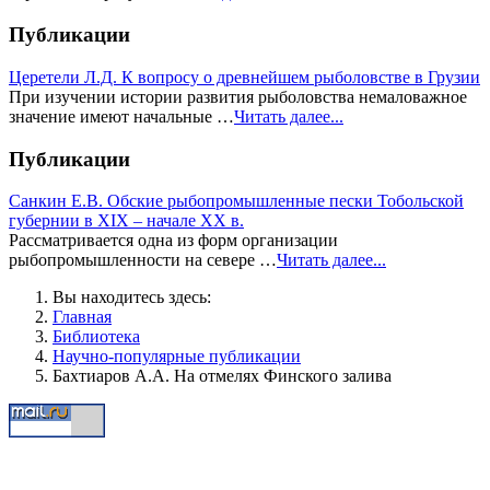
Публикации
Церетели Л.Д. К вопросу о древнейшем рыболовстве в Грузии
При изучении истории развития рыболовства немаловажное
значение имеют начальные …
Читать далее...
Публикации
Санкин Е.В. Обские рыбопромышленные пески Тобольской
губернии в XIX – начале XX в.
Рассматривается одна из форм организации
рыбопромышленности на севере …
Читать далее...
Вы находитесь здесь:
Главная
Библиотека
Научно-популярные публикации
Бахтиаров А.А. На отмелях Финского залива