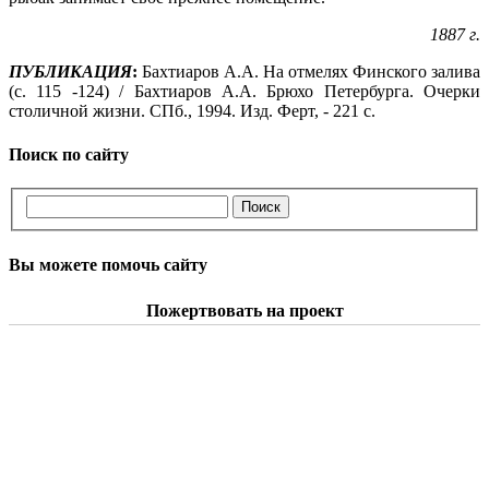
1887 г
.
ПУБЛИКАЦИЯ
:
Бахтиаров А.А. На отмелях Финского залива
(с. 115 -124) / Бахтиаров А.А. Брюхо Петербурга. Очерки
столичной жизни. СПб., 1994. Изд. Ферт, - 221 с.
Поиск по сайту
Вы можете помочь сайту
Пожертвовать на проект