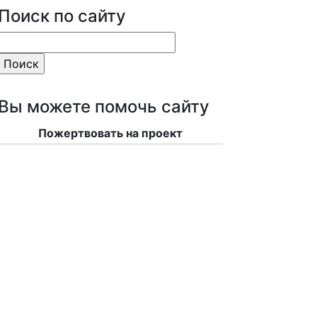
Поиск по сайту
Вы можете помочь сайту
Пожертвовать на проект