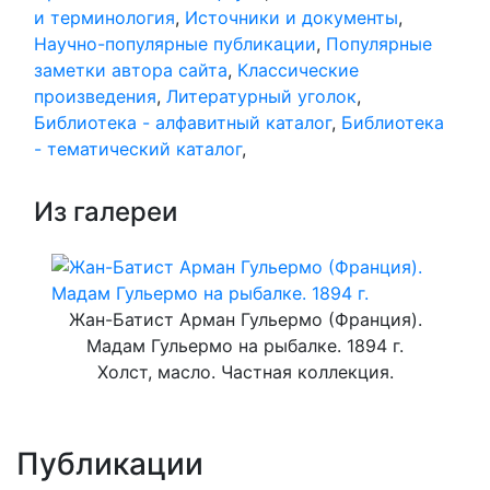
и терминология
,
Источники и документы
,
Научно-популярные публикации
,
Популярные
заметки автора сайта
,
Классические
произведения
,
Литературный уголок
,
Библиотека - алфавитный каталог
,
Библиотека
- тематический каталог
,
Из галереи
Жан-Батист Арман Гульермо (Франция).
Мадам Гульермо на рыбалке. 1894 г.
Холст, масло. Частная коллекция.
Публикации