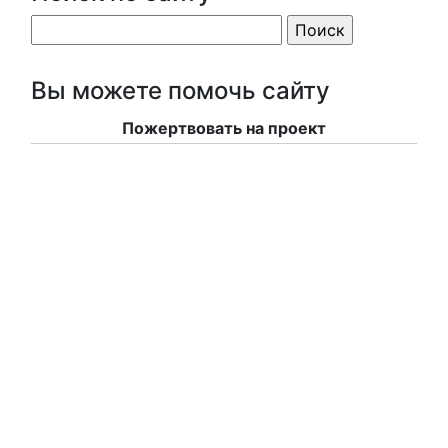
Вы можете помочь сайту
Пожертвовать на проект