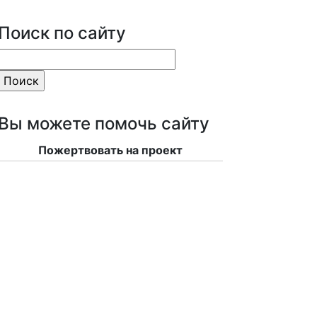
Поиск по сайту
Вы можете помочь сайту
Пожертвовать на проект