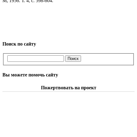
М, 1956. Т. 4, с. 598-604.
Поиск по сайту
Вы можете помочь сайту
Пожертвовать на проект