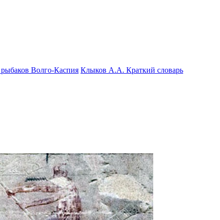
ь рыбаков Волго-Каспия
Клыков А.А. Краткий словарь