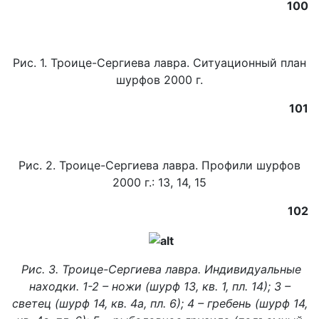
100
Рис. 1. Троице-Сергиева лавра. Ситуационный план
шурфов 2000 г.
101
Рис. 2. Троице-Сергиева лавра. Профили шурфов
2000 г.: 13, 14, 15
102
Рис. 3. Троице-Сергиева лавра. Индивидуальные
находки. 1-2 – ножи (шурф 13, кв. 1, пл. 14); 3 –
светец (шурф 14, кв. 4а, пл. 6); 4 – гребень (шурф 14,