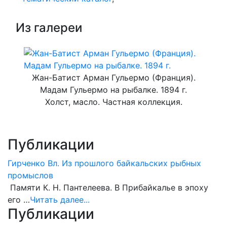
Из галереи
Жан-Батист Арман Гульермо (Франция).
Мадам Гульермо на рыбалке. 1894 г.
Холст, масло. Частная коллекция.
Публикации
Гирченко Вл. Из прошлого байкальских рыбных
промыслов
Памяти К. Н. Пантелеева. В Прибайкалье в эпоху
его …
Читать далее...
Публикации