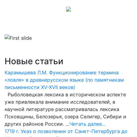
Новые статьи
Карамышева Л.М. Функционирование термина
«ловля» в древнерусском языке (по памятникам
письменности XV-XVII веков)
Рыболовецкая лексика в историческом аспекте
уже привлекала внимание исследователей, в
научной литературе рассматривалась лексика
Псковщины, Белозерья, озера Селигер, Сибири и
других районов России. …
Читать далее...
1719 г. Указ о позволении от Санкт-Петербурга до