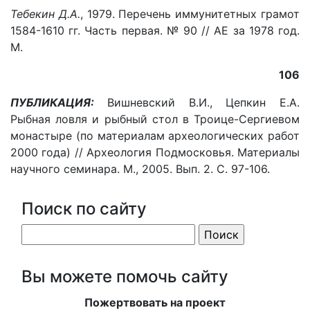
Тебекин Д.А.
, 1979. Перечень иммунитетных грамот
1584-1610 гг. Часть первая. № 90 // АЕ за 1978 год.
М.
106
ПУБЛИКАЦИЯ:
Вишневский В.И., Цепкин Е.А.
Рыбная ловля и рыбный стол в Троице-Сергиевом
монастыре (по материалам археологических работ
2000 года) // Археология Подмосковья. Материалы
научного семинара. М., 2005. Вып. 2. С. 97-106.
Поиск по сайту
Вы можете помочь сайту
Пожертвовать на проект