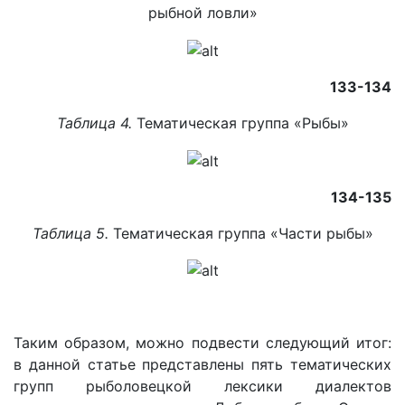
рыбной ловли»
133-134
Таблица 4.
Тематическая группа «Рыбы»
134-135
Таблица 5.
Тематическая группа «Части рыбы»
Таким образом, можно подвести следующий итог:
в данной статье представлены пять тематических
групп рыболовецкой лексики диалектов