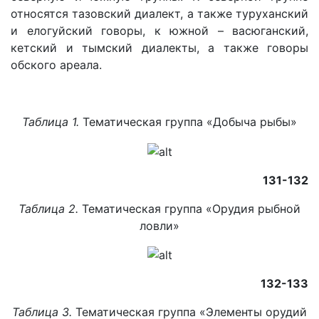
относятся тазовский диалект, а также туруханский
и елогуйский говоры, к южной – васюганский,
кетский и тымский диалекты, а также говоры
обского ареала.
Таблица 1.
Тематическая группа «Добыча рыбы»
131-132
Таблица 2.
Тематическая группа «Орудия рыбной
ловли»
132-133
Таблица 3.
Тематическая группа «Элементы орудий