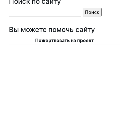
Поиск по сайту
Вы можете помочь сайту
Пожертвовать на проект