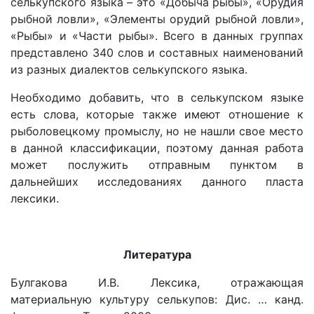
селькупского языка – это «Добыча рыбы», «Орудия
рыбной ловли», «Элементы орудий рыбной ловли»,
«Рыбы» и «Части рыбы». Всего в данных группах
представлено 340 слов и составных наименований
из разных диалектов селькупского языка.
Необходимо добавить, что в селькупском языке
есть слова, которые также имеют отношение к
рыболовецкому промыслу, но не нашли свое место
в данной классификации, поэтому данная работа
может послужить отправным пунктом в
дальнейших исследованиях данного пласта
лексики.
Литература
Булгакова И.В. Лексика, отражающая
материальную культуру селькупов: Дис. … канд.