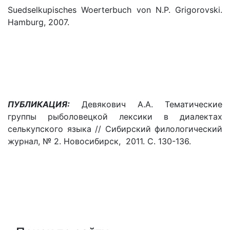
Suedselkupisches Woerterbuch von N.P. Grigorovski.
Hamburg, 2007.
ПУБЛИКАЦИЯ:
Девякович А.А. Тематические
группы рыболовецкой лексики в диалектах
селькупского языка // Сибирский филологический
журнал, № 2. Новосибирск, 2011. С. 130-136.