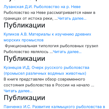
Лузанская Д.И. Рыболовство на р. Неве
Рыболовство на Неве рассматривается нами в
границах от истока реки, …
Читать далее...
Публикации
Куликов А.В. Материалы к изучению древних
морских промыслов
Функциональная типология рыболовных грузил
Рыболовство являлось …
Читать далее...
Публикации
Кузнецов И.Д. Очерк русского рыболовства
(промысел различных водяных животных)
В книге представлен обзор современного
состояния рыболовства в России на начало …
Читать далее...
Публикации
Панченко И.С. Развитие калмыцкого рыболовства в