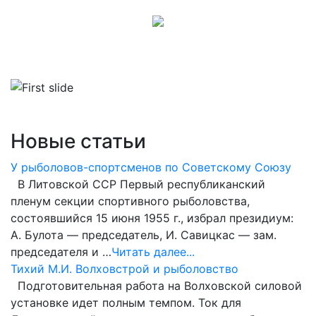
Новые статьи
У рыболовов-спортсменов по Советскому Союзу
В Литовской ССР Первый республиканский
пленум секции спортивного рыболовства,
состоявшийся 15 июня 1955 г., избрал президиум:
А. Булота — председатель, И. Савицкас — зам.
председателя и …
Читать далее...
Тихий М.И. Волховстрой и рыболовство
Подготовительная работа на Волховской силовой
установке идет полным темпом. Ток для