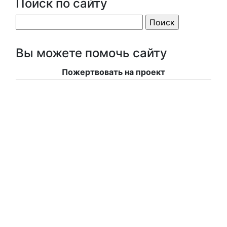
Поиск по сайту
Вы можете помочь сайту
Пожертвовать на проект