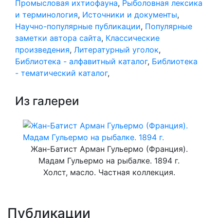
Промысловая ихтиофауна
,
Рыболовная лексика
и терминология
,
Источники и документы
,
Научно-популярные публикации
,
Популярные
заметки автора сайта
,
Классические
произведения
,
Литературный уголок
,
Библиотека - алфавитный каталог
,
Библиотека
- тематический каталог
,
Из галереи
Жан-Батист Арман Гульермо (Франция).
Мадам Гульермо на рыбалке. 1894 г.
Холст, масло. Частная коллекция.
Публикации