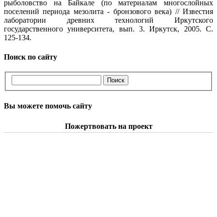
рыболовство на Байкале (по материалам многослойных
поселений периода мезолита - бронзового века) // Известия
лаборатории древних технологий Иркутского
государственного университета, вып. 3. Иркутск, 2005. С.
125-134.
Поиск по сайту
Вы можете помочь сайту
Пожертвовать на проект