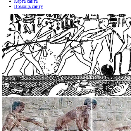
Карта сайта
Помощь сайту