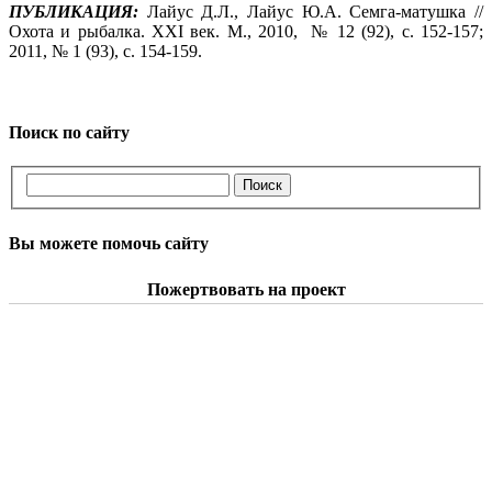
ПУБЛИКАЦИЯ:
Лайус Д.Л., Лайус Ю.А. Семга-матушка //
Охота и рыбалка. XXI век. М., 2010, № 12 (92), с. 152-157;
2011, № 1 (93), с. 154-159.
Поиск по сайту
Вы можете помочь сайту
Пожертвовать на проект