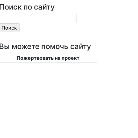
Поиск по сайту
Вы можете помочь сайту
Пожертвовать на проект