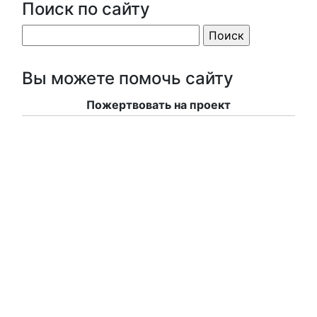
Поиск по сайту
Вы можете помочь сайту
Пожертвовать на проект