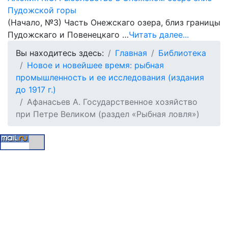
Пудожской горы
(Начало, №3) Часть Онежскаго озера, близ границы
Пудожскаго и Повенецкаго …
Читать далее...
Вы находитесь здесь:
Главная
Библиотека
Новое и новейшее время: рыбная
промышленность и ее исследования (издания
до 1917 г.)
Афанасьев А. Государственное хозяйство
при Петре Великом (раздел «Рыбная ловля»)