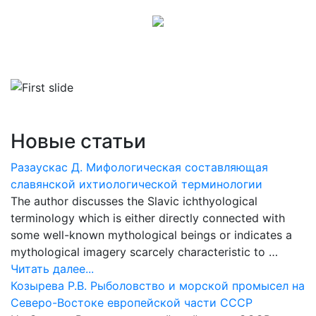
Новые статьи
Разаускас Д. Мифологическая составляющая
славянской ихтиологической терминологии
The author discusses the Slavic ichthyological
terminology which is either directly connected with
some well-known mythological beings or indicates a
mythological imagery scarcely characteristic to …
Читать далее...
Козырева Р.В. Рыболовство и морской промысел на
Северо-Востоке европейской части СССР