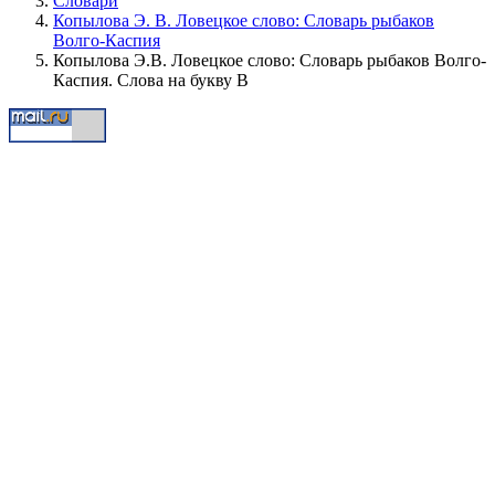
Словари
Копылова Э. В. Ловецкое слово: Словарь рыбаков
Волго-Каспия
Копылова Э.В. Ловецкое слово: Словарь рыбаков Волго-
Каспия. Слова на букву В