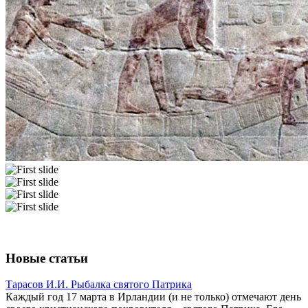
Новые статьи
Тарасов И.И. Рыбалка святого Патрика
Каждый год 17 марта в Ирландии (и не только) отмечают день