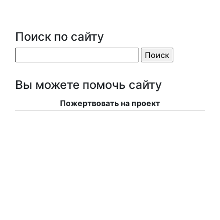
Поиск по сайту
Вы можете помочь сайту
Пожертвовать на проект