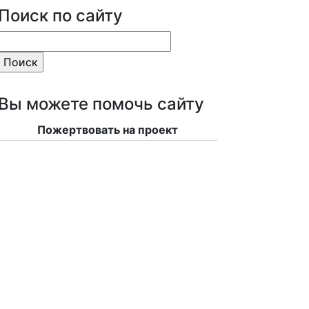
Поиск по сайту
Вы можете помочь сайту
Пожертвовать на проект