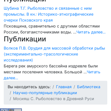
Шубина Т.Г. Рыболовство и связанные с ним
промыслы. В кн.: Историко-этнографические
очерки Псковского края
Псковщина, сравнительно с другими областями
России, богатаисточниками воды. …
Читать далее...
Публикации
Волков П.В. Орудия для массовой обработки рыбы
(экспериментально-трасологические
исследования)
Берега рек амурского бассейна издревле были
местами поселения человека. Большой …
Читать
далее...
Вы находитесь здесь:
Главная
Библиотека
Научно-популярные публикации
Мосияш С. Рыболовство в Древней Руси