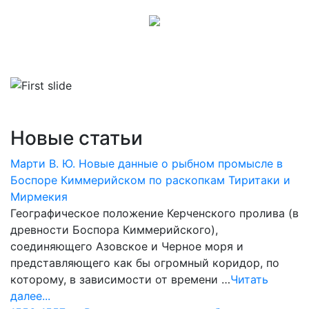
Новые статьи
Марти В. Ю. Новые данные о рыбном промысле в
Боспоре Киммерийском по раскопкам Тиритаки и
Мирмекия
Географическое положение Керченского пролива (в
древности Боспора Киммерийского),
соединяющего Азовское и Черное моря и
представляющего как бы огромный коридор, по
которому, в зависимости от времени …
Читать
далее...