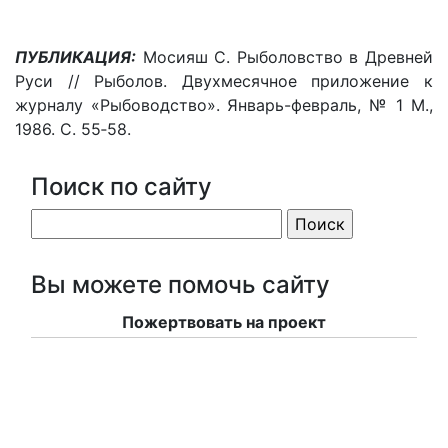
ПУБЛИКАЦИЯ:
Мосияш С. Рыболовство в Древней
Руси // Рыболов. Двухмесячное приложение к
журналу «Рыбоводство». Январь-февраль, № 1 М.,
1986. С. 55‑58.
Поиск по сайту
Вы можете помочь сайту
Пожертвовать на проект