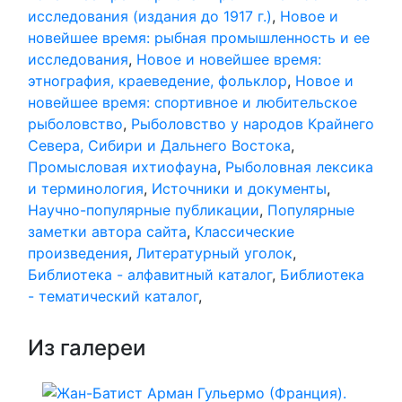
исследования (издания до 1917 г.)
,
Новое и
новейшее время: рыбная промышленность и ее
исследования
,
Новое и новейшее время:
этнография, краеведение, фольклор
,
Новое и
новейшее время: спортивное и любительское
рыболовство
,
Рыболовство у народов Крайнего
Севера, Сибири и Дальнего Востока
,
Промысловая ихтиофауна
,
Рыболовная лексика
и терминология
,
Источники и документы
,
Научно-популярные публикации
,
Популярные
заметки автора сайта
,
Классические
произведения
,
Литературный уголок
,
Библиотека - алфавитный каталог
,
Библиотека
- тематический каталог
,
Из галереи