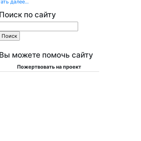
ать далее...
Поиск по сайту
Вы можете помочь сайту
Пожертвовать на проект