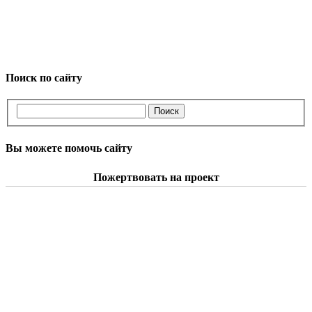
Поиск по сайту
Вы можете помочь сайту
Пожертвовать на проект