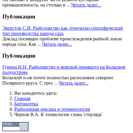
промышленность, на столько в …
Читать далее...
Публикации
Эверстов С.И. Рыболовство как этническо-специфический
тип производства народа саха
Доклад посвящен проблеме происхождения рыбной ловли
народа саха. Как …
Читать далее...
Публикации
Гурина Н.Н. Рыболовство и морской промысел на Кольском
полуострове
Кольский п-ов почти полностью расположен севернее
Полярного круга. С трех …
Читать далее...
Вы находитесь здесь:
Главная
Библиотека
Рыболовная лексика и терминология
Чернов В.А. К этимологии слова 'стерлядь'