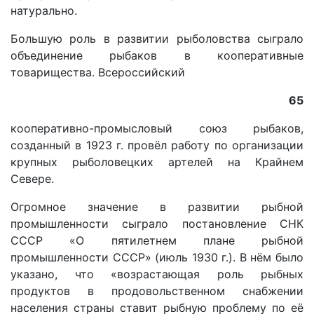
натурально.
Большую роль в развитии рыболовства сыграло
объединение рыбаков в кооперативные
товарищества. Всероссийский
65
кооперативно-промысловый союз рыбаков,
созданный в 1923 г. провёл работу по организации
крупных рыболовецких артелей на Крайнем
Севере.
Огромное значение в развитии рыбной
промышленности сыграло постановление СНК
СССР «О пятилетнем плане рыбной
промышленности СССР» (июль 1930 г.). В нём было
указано, что «возрастающая роль рыбных
продуктов в продовольственном снабжении
населения страны ставит рыбную проблему по её