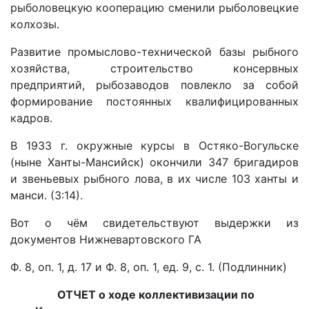
рыболовецкую кооперацию сменили рыболовецкие
колхозы.
Развитие промыслово-технической базы рыбного
хозяйства, строительство консервных
предприятий, рыбозаводов повлекло за собой
формирование постоянных квалифицированных
кадров.
В 1933 г. окружные курсы в Остяко-Вогульске
(ныне Ханты-Мансийск) окончили 347 бригадиров
и звеньевых рыбного лова, в их числе 103 ханты и
манси. (3:14).
Вот о чём свидетельствуют выдержки из
документов Нижневартовского ГА
Ф. 8, оп. 1, д. 17 и Ф. 8, оп. 1, ед. 9, с. 1. (Подлинник)
ОТЧЕТ о ходе коллективизации по