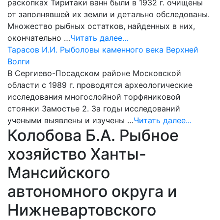
раскопках Тиритаки ванн были в 1932 г. очищены
от заполнявшей их земли и детально обследованы.
Множество рыбных остатков, найденных в них,
окончательно …
Читать далее...
Тарасов И.И. Рыболовы каменного века Верхней
Волги
В Сергиево-Посадском районе Московской
области с 1989 г. проводятся археологические
исследования многослойной торфяниковой
стоянки Замостье 2. За годы исследований
учеными выявлены и изучены …
Читать далее...
Колобова Б.А. Рыбное
хозяйство Ханты-
Мансийского
автономного округа и
Нижневартовского