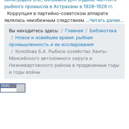
рыбного промысла в Астрахани в 1928-1929 гг.
Коррупция в партийно-советском аппарате
являлась неизбежным следствием …
Читать далее...
Вы находитесь здесь:
Главная
Библиотека
Новое и новейшее время: рыбная
промышленность и ее исследования
Колобова Б.А. Рыбное хозяйство Ханты-
Мансийского автономного округа и
Нижневартовского района в предвоенные годы
и годы войны