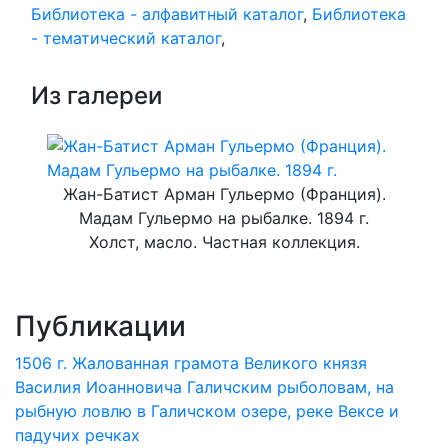
Библиотека - алфавитный каталог
,
Библиотека
- тематический каталог
,
Из галереи
Жан-Батист Арман Гульермо (Франция).
Мадам Гульермо на рыбалке. 1894 г.
Холст, масло. Частная коллекция.
Публикации
1506 г. Жалованная грамота Великого князя
Василия Иоанновича Галичским рыболовам, на
рыбную ловлю в Галичском озере, реке Вексе и
падучих речках