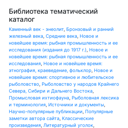
Библиотека тематический
каталог
Каменный век - энеолит
,
Бронзовый и ранний
железный века
,
Средние века
,
Новое и
новейшее время: рыбная промышленность и ее
исследования (издания до 1917 г.)
,
Новое и
новейшее время: рыбная промышленность и ее
исследования
,
Новое и новейшее время:
этнография, краеведение, фольклор
,
Новое и
новейшее время: спортивное и любительское
рыболовство
,
Рыболовство у народов Крайнего
Севера, Сибири и Дальнего Востока
,
Промысловая ихтиофауна
,
Рыболовная лексика
и терминология
,
Источники и документы
,
Научно-популярные публикации
,
Популярные
заметки автора сайта
,
Классические
произведения
,
Литературный уголок
,