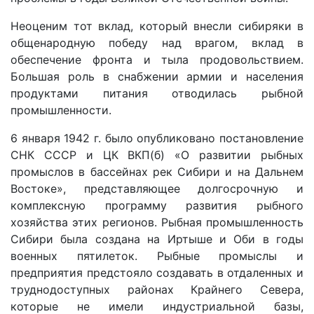
Неоценим тот вклад, который внесли сибиряки в
общенародную победу над врагом, вклад в
обеспечение фронта и тыла продовольствием.
Большая роль в снабжении армии и населения
продуктами питания отводилась рыбной
промышленности.
6 января 1942 г. было опубликовано постановление
СНК СССР и ЦК ВКП(б) «О развитии рыбных
промыслов в бассейнах рек Сибири и на Дальнем
Востоке», представляющее долгосрочную и
комплексную программу развития рыбного
хозяйства этих регионов. Рыбная промышленность
Сибири была создана на Иртыше и Оби в годы
военных пятилеток. Рыбные промыслы и
предприятия предстояло создавать в отдаленных и
труднодоступных районах Крайнего Севера,
которые не имели индустриальной базы,