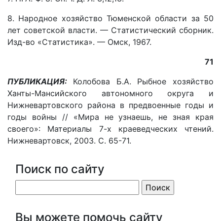
8. Народное хозяйство Тюменской области за 50
лет советской власти. — Статистический сборник.
Изд-во «Статистика». — Омск, 1967.
71
ПУБЛИКАЦИЯ:
Колобова Б.А. Рыбное хозяйство
Ханты-Мансийского автономного округа и
Нижневартовского района в предвоенные годы и
годы войны // «Мира не узнаешь, не зная края
своего»: Материалы 7-х краеведческих чтений.
Нижневартовск, 2003. С. 65-71.
Поиск по сайту
Вы можете помочь сайту