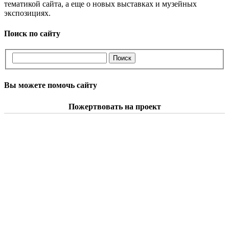
тематикой сайта, а еще о новых выставках и музейных
экспозициях.
Поиск по сайту
Вы можете помочь сайту
Пожертвовать на проект