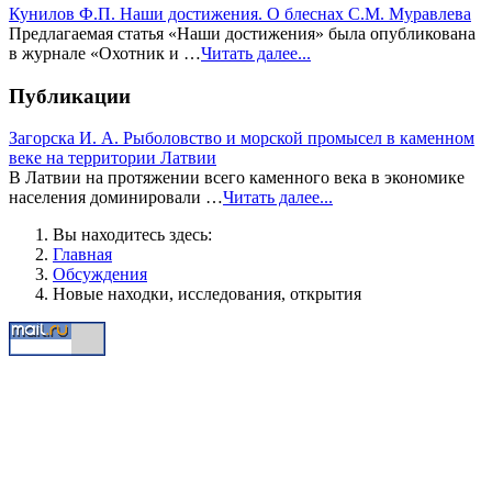
Кунилов Ф.П. Наши достижения. О блеснах С.М. Муравлева
Предлагаемая статья «Наши достижения» была опубликована
в жур­нале «Охотник и …
Читать далее...
Публикации
Загорска И. А. Рыболовство и морской промысел в каменном
веке на территории Латвии
В Латвии на протяжении всего каменного века в экономике
населения доминировали …
Читать далее...
Вы находитесь здесь:
Главная
Обсуждения
Новые находки, исследования, открытия