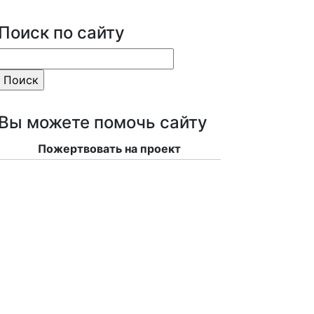
Поиск по сайту
Вы можете помочь сайту
Пожертвовать на проект