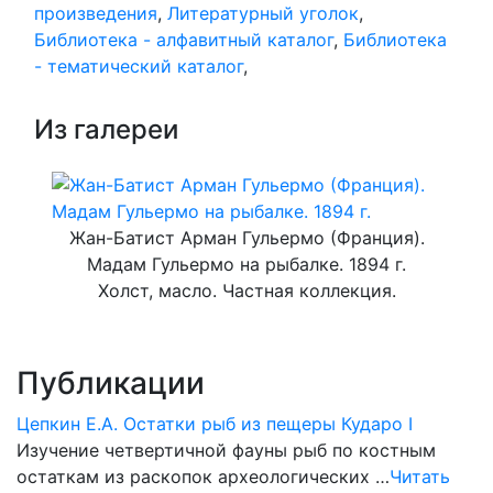
произведения
,
Литературный уголок
,
Библиотека - алфавитный каталог
,
Библиотека
- тематический каталог
,
Из галереи
Жан-Батист Арман Гульермо (Франция).
Мадам Гульермо на рыбалке. 1894 г.
Холст, масло. Частная коллекция.
Публикации
Цепкин Е.А. Остатки рыб из пещеры Кударо I
Изучение четвертичной фауны рыб по костным
остаткам из раскопок археологических …
Читать