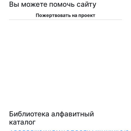
Вы можете помочь сайту
Пожертвовать на проект
Библиотека алфавитный
каталог