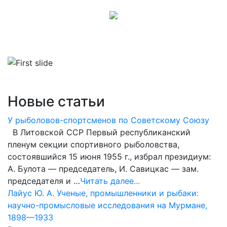
Новые статьи
У рыболовов-спортсменов по Советскому Союзу
В Литовской ССР Первый республиканский
пленум секции спортивного рыболовства,
состоявшийся 15 июня 1955 г., избрал президиум:
А. Булота — председатель, И. Савицкас — зам.
председателя и …
Читать далее...
Лайус Ю. А. Ученые, промышленники и рыбаки:
научно-промысловые исследования на Мурмане,
1898—1933