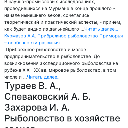
В научно-промысловых исследованиях,
проводившихся на Мурмане в конце прошлого -
начале нынешнего веков, сочетались
теоретический и практический аспекты, - причем,
как будет видно из дальнейшего …
Читать далее...
Курмазов А.А. Прибрежное рыболовство Приморья
– особенности развития
Прибрежное рыболовство и малое
предпринимательство в рыболовстве До
возникновения экспедиционного рыболовства на
рубеже XIX—XX вв. мировое рыболовство, в том
числе и …
Читать далее...
Тураев В. А.,
Спеваковский А. Б.
Захарова И. А.
Рыболовство в хозяйстве