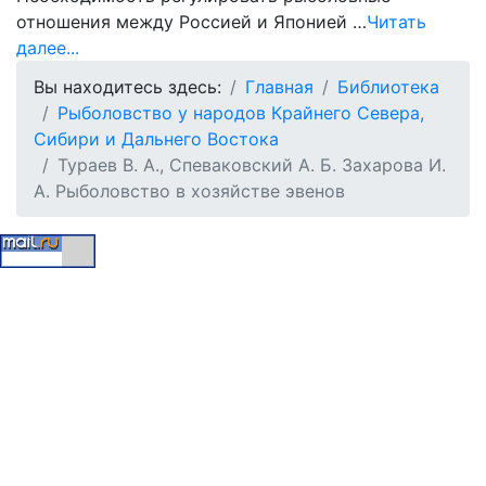
отношения между Россией и Японией …
Читать
далее...
Вы находитесь здесь:
Главная
Библиотека
Рыболовство у народов Крайнего Севера,
Сибири и Дальнего Востока
Тураев В. А., Спеваковский А. Б. Захарова И.
А. Рыболовство в хозяйстве эвенов