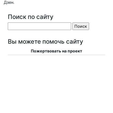
Дзен.
Поиск по сайту
Вы можете помочь сайту
Пожертвовать на проект