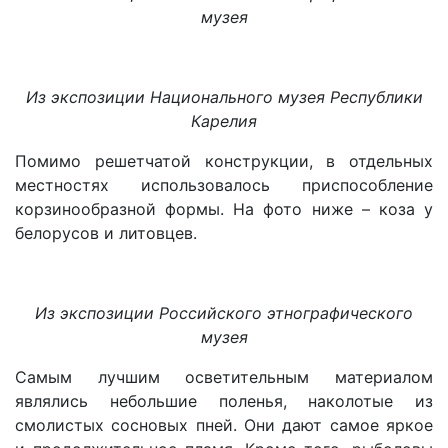
музея
Из экспозиции Национального музея Республики
Карелия
Помимо решетчатой конструкции, в отдельных
местностях использовалось приспособление
корзинообразной формы. На фото ниже – коза у
белорусов и литовцев.
Из экспозиции Российского этнографического
музея
Самым лучшим осветительным материалом
являлись небольшие поленья, наколотые из
смолистых сосновых пней. Они дают самое яркое