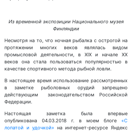
Из временной экспозиции Национального музея
Финляндии
Несмотря на то, что ночная рыбалка с острогой на
протяжении многих веков являлась видом
промысловой деятельности, в XIX и начале XX
веков она стала пользоваться популярностью в
качестве спортивного метода рыбной ловли.
В настоящее время использование рассмотренных
в заметке рыболовных орудий запрещено
действующим законодательством Российской
Федерации.
Настоящая заметка была впервые
опубликована 04.03.2018 г. в моем блоге
«С
лопатой и удочкой»
на интернет-ресурсе Яндекс